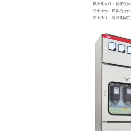
模块化设计：智能化固
易于操作：设备的操作
综上所述，智能化固定