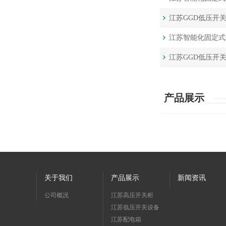
江苏GGD低压开
江苏智能化固定式
江苏GGD低压开
产品展示
关于我们
产品展示
新闻资讯
公司概况
江苏高压开关柜
江苏低压开关设备
江苏配电箱