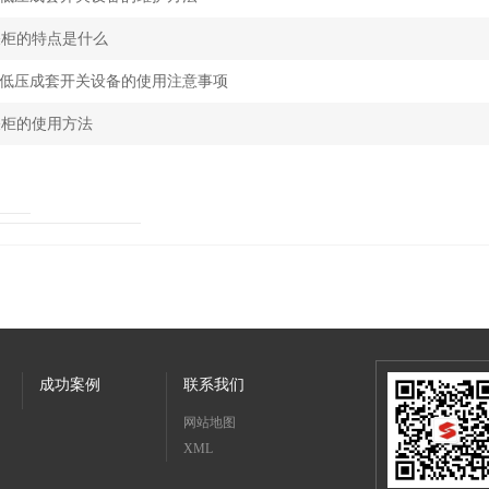
关柜的特点是什么
低压成套开关设备的使用注意事项
关柜的使用方法
成功案例
联系我们
网站地图
XML