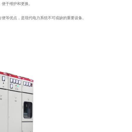
，便于维护和更换。
方便等优点，是现代电力系统不可或缺的重要设备。