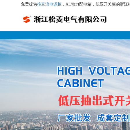
免费提供
控直流电源柜
，XL动力配电箱，低压开关柜的浙江