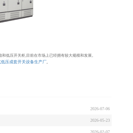
电箱和低压开关柜,目前在市场上已经拥有较大规模和发展。
式低压成套开关设备生产厂
,
2026-07-06
2026-05-23
2026-02-07