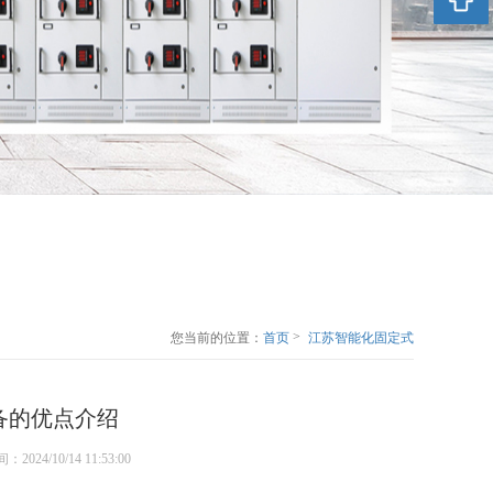
>
您当前的位置：
首页
江苏智能化固定式
低压成套开关设备
的优点介绍
备的优点介绍
表时间：2024/10/14 11:53:00