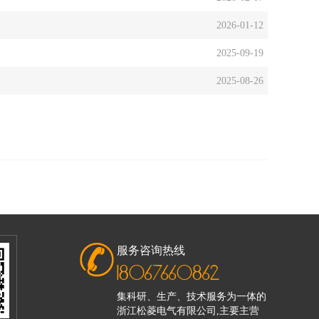
2026-01-12
2025-09-19
2025-08-26
服务咨询热线
18067660862
集科研、生产、技术服务为一体的
浙江松菱电气有限公司,主要主营