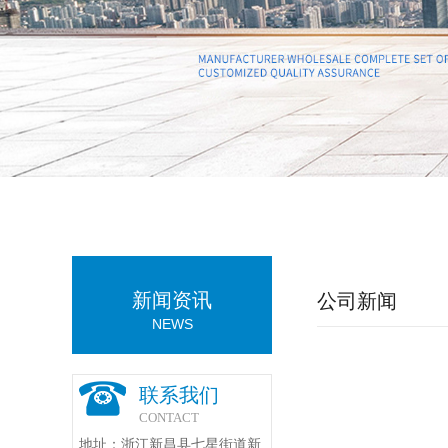
新闻资讯
公司新闻
NEWS
联系我们
CONTACT
地址：浙江新昌县七星街道新