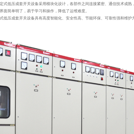
定式低压成套开关设备采用模块化设计，各部件之间连接紧密、通信技术成熟
界面简单明了，易于学习和操作，降低了运维难度。
式低压成套开关设备具有高度智能化、安全性高、节能环保、可靠性强和维护