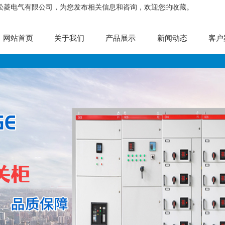
松菱电气有限公司，为您发布相关信息和咨询，欢迎您的收藏。
网站首页
关于我们
产品展示
新闻动态
客户