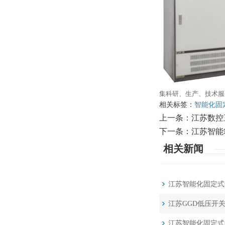
集科研、生产、技术服
相关标签：
智能化固
上一条：
江苏数控
下一条：
江苏智能
相关新闻
江苏智能化固定式
江苏GGD低压开
江苏智能化固定式