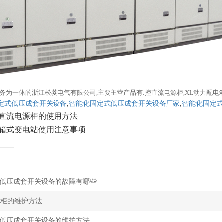
务为一体的浙江松菱电气有限公司,主要主营产品有:控直流电源柜,XL动力配
定式低压成套开关设备
,
智能化固定式低压成套开关设备厂家
,
智能化固定
直流电源柜的使用方法
箱式变电站使用注意事项
低压成套开关设备的故障有哪些
关柜的维护方法
低压成套开关设备的维护方法