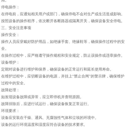
用。
停电操作：
在停电前，应通知相关用户或部门，确保停电不会对生产或生活造成影响。
按照设备的操作程序，依次断开各断路器或隔离开关，确保设备安全停电。
三、安全注意事项
操作安全：
操作人员应穿戴好防护用品，如绝缘手套、绝缘鞋等，确保操作过程中的安
全。
在操作过程中，应严格遵守操作规程和安全规定，防止误操作或违章操作。
设备维护：
定期对设备进行维护和保养，确保设备的正常运行和延长使用寿命。
在维护过程中，应切断设备的电源，并挂上“禁止合闸”的警示牌，确保维护
过程中的安全。
故障处理：
如发现设备故障或异常，应立即停机并查明原因。
故障排除后，应进行试运行，确保设备恢复正常运行。
环境要求：
设备应安装在干燥、通风、无腐蚀性气体和尘埃的环境中。
设备的运行环境温度和湿度应符合设备的技术要求。