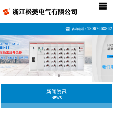
18067660862
咨询电话：
新闻资讯
NEWS