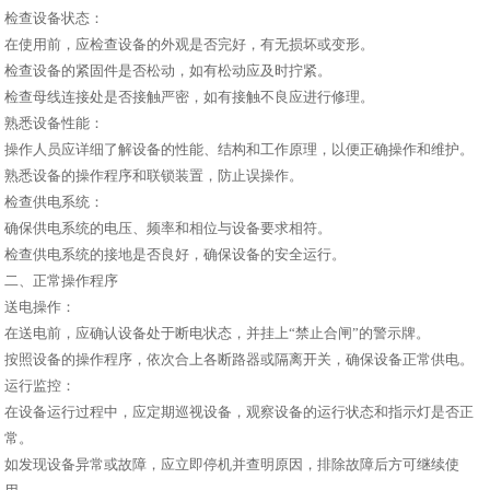
检查设备状态：
在使用前，应检查设备的外观是否完好，有无损坏或变形。
检查设备的紧固件是否松动，如有松动应及时拧紧。
检查母线连接处是否接触严密，如有接触不良应进行修理。
熟悉设备性能：
操作人员应详细了解设备的性能、结构和工作原理，以便正确操作和维护。
熟悉设备的操作程序和联锁装置，防止误操作。
检查供电系统：
确保供电系统的电压、频率和相位与设备要求相符。
检查供电系统的接地是否良好，确保设备的安全运行。
二、正常操作程序
送电操作：
在送电前，应确认设备处于断电状态，并挂上“禁止合闸”的警示牌。
按照设备的操作程序，依次合上各断路器或隔离开关，确保设备正常供电。
运行监控：
在设备运行过程中，应定期巡视设备，观察设备的运行状态和指示灯是否正
常。
如发现设备异常或故障，应立即停机并查明原因，排除故障后方可继续使