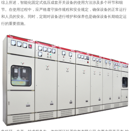
综上所述，智能化固定式低压成套开关设备的使用方法涉及多个环节和细
节。在使用过程中，应严格遵守操作规程和安全规定，确保设备的正常运行
和人员的安全。同时，定期对设备进行维护和保养也是确保设备长期稳定运
行的重要措施。