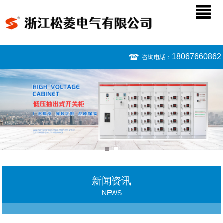
18067660862
咨询电话：
新闻资讯
NEWS