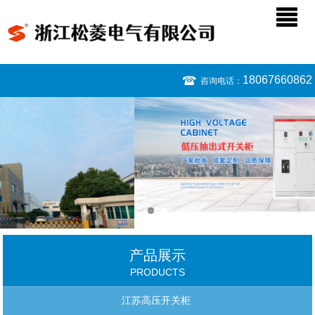
18067660862
咨询电话：
产品展示
PRODUCTS
江苏高压开关柜