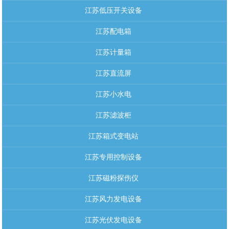
江苏低压开关设备
江苏配电箱
江苏计量箱
江苏直流屏
江苏小水电
江苏滤波柜
江苏箱式变电站
江苏专用控制设备
江苏磁粉探伤仪
江苏风力发电设备
江苏光伏发电设备