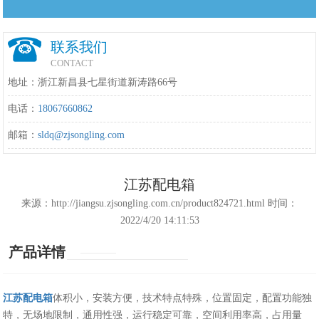
联系我们
CONTACT
地址：浙江新昌县七星街道新涛路66号
电话：
18067660862
邮箱：
sldq@zjsongling.com
江苏配电箱
来源：http://jiangsu.zjsongling.com.cn/product824721.html 时间：
2022/4/20 14:11:53
产品详情
江苏配电箱
体积小，安装方便，技术特点特殊，位置固定，配置功能独
特，无场地限制，通用性强，运行稳定可靠，空间利用率高，占用量