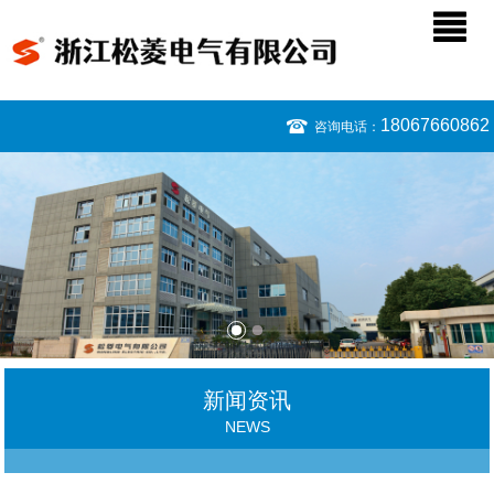
18067660862
咨询电话：
新闻资讯
NEWS